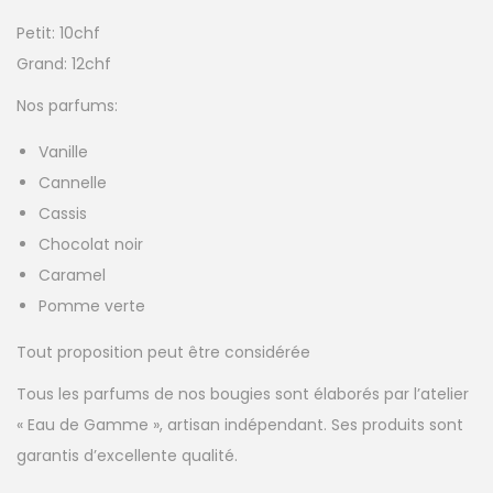
Petit: 10chf
Grand: 12chf
Nos parfums:
Vanille
Cannelle
Cassis
Chocolat noir
Caramel
Pomme verte
Tout proposition peut être considérée
Tous les parfums de nos bougies sont élaborés par l’atelier
« Eau de Gamme », artisan indépendant. Ses produits sont
garantis d’excellente qualité.