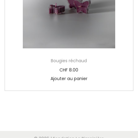
Bougies réchaud
CHF
8.00
Ajouter au panier