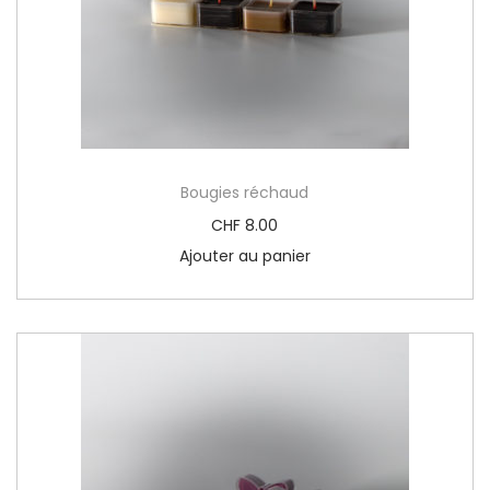
Bougies réchaud
CHF
8.00
Ajouter au panier